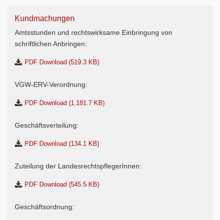
Kundmachungen
Amtsstunden und rechtswirksame Einbringung von
schriftlichen Anbringen:
PDF Download (519.3 KB)
VGW-ERV-Verordnung:
PDF Download (1,181.7 KB)
Geschäftsverteilung:
PDF Download (134.1 KB)
Zuteilung der LandesrechtspflegerInnen:
PDF Download (545.5 KB)
Geschäftsordnung: