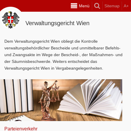
Menü
Sitemap
A+
Verwaltungsgericht Wien
Dem Verwaltungsgericht Wien obliegt die Kontrolle
verwaltungsbehördlicher Bescheide und unmittelbarer Befehls-
und Zwangsakte im Wege der Bescheid-, der Maßnahmen- und
der Säumnisbeschwerde. Weiters entscheidet das
Verwaltungsgericht Wien in Vergabeangelegenheiten.
Parteienverkehr