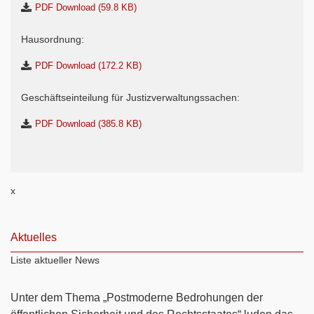
PDF Download (59.8 KB)
Hausordnung:
PDF Download (172.2 KB)
Geschäftseinteilung für Justizverwaltungssachen:
PDF Download (385.8 KB)
x
Aktuelles
Liste aktueller News
Unter dem Thema „Postmoderne Bedrohungen der