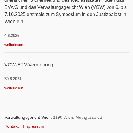
öffentlichen Sicherheit und des Rechtsstaates“ luden das
BVwG und das Verwaltungsgericht Wien (VGW) von 6. bis
7.10.2025 erstmals zum Symposium in den Justizpalast in
Wien ein.
4.8.2026
weiterlesen
VGW-ERV-Verordnung
30.8.2024
weiterlesen
Verwaltungsgericht Wien,
1190 Wien, Muthgasse 62
Kontakt
Impressum