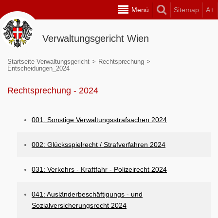
Menü
Sitemap
A+
Verwaltungsgericht Wien
Startseite Verwaltungsgericht
>
Rechtsprechung
>
Entscheidungen_2024
Rechtsprechung - 2024
001: Sonstige Verwaltungsstrafsachen 2024
002: Glücksspielrecht / Strafverfahren 2024
031: Verkehrs - Kraftfahr - Polizeirecht 2024
041: Ausländerbeschäftigungs - und
Sozialversicherungsrecht 2024