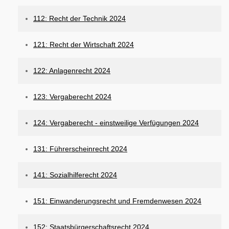
112: Recht der Technik 2024
121: Recht der Wirtschaft 2024
122: Anlagenrecht 2024
123: Vergaberecht 2024
124: Vergaberecht - einstweilige Verfügungen 2024
131: Führerscheinrecht 2024
141: Sozialhilferecht 2024
151: Einwanderungsrecht und Fremdenwesen 2024
152: Staatsbürgerschaftsrecht 2024