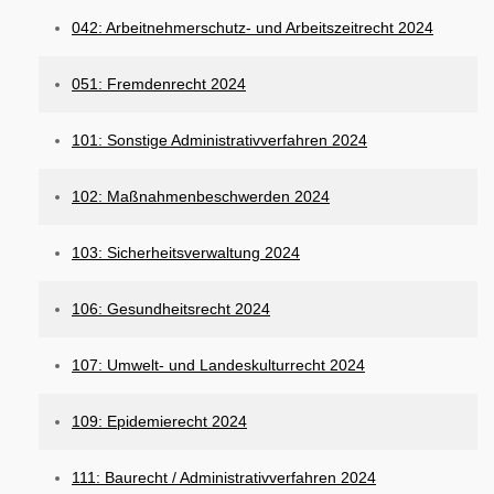
042: Arbeitnehmerschutz- und Arbeitszeitrecht 2024
051: Fremdenrecht 2024
101: Sonstige Administrativverfahren 2024
102: Maßnahmenbeschwerden 2024
103: Sicherheitsverwaltung 2024
106: Gesundheitsrecht 2024
107: Umwelt- und Landeskulturrecht 2024
109: Epidemierecht 2024
111: Baurecht / Administrativverfahren 2024